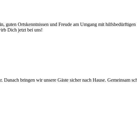
in, guten Ortskenntnissen und Freude am Umgang mit hilfsbedürftigen 
rb Dich jetzt bei uns!
. Danach bringen wir unsere Gäste sicher nach Hause. Gemeinsam sch