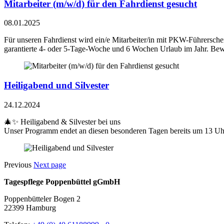
Mitarbeiter (m/w/d) für den Fahrdienst gesucht
08.01.2025
Für unseren Fahrdienst wird ein/e Mitarbeiter/in mit PKW-Führersche
garantierte 4- oder 5-Tage-Woche und 6 Wochen Urlaub im Jahr. Bewi
Heiligabend und Silvester
24.12.2024
🎄✨ Heiligabend & Silvester bei uns
Unser Programm endet an diesen besonderen Tagen bereits um 13 Uhr
Previous
Next page
Tagespflege Poppenbüttel gGmbH
Poppenbütteler Bogen 2
22399 Hamburg