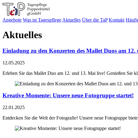
Angebote
Was ist Tagespflege
Aktuelles
Über die TaP
Kontakt
Häufi
Aktuelles
Einladung zu den Konzerten des Mallet Duos am 12.
12.05.2025
Erleben Sie das Mallet Duo am 12. und 13. Mai live! Genießen Sie kl
Kreative Momente: Unsere neue Fotogruppe startet!
22.01.2025
Entdecken Sie die Welt der Fotografie! Unsere neue Fotogruppe biet