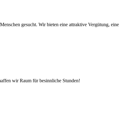
Menschen gesucht. Wir bieten eine attraktive Vergütung, eine
affen wir Raum für besinnliche Stunden!