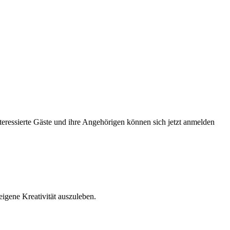
teressierte Gäste und ihre Angehörigen können sich jetzt anmelden
igene Kreativität auszuleben.