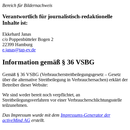
Bereich für Bildernachweis
Verantwortlich für journalistisch-redaktionelle
Inhalte ist:
Ekkehard Janas
c/o Poppenbütteler Bogen 2
22399 Hamburg
e.janas@tap-ev.de
Information gemäß § 36 VSBG
Gemäß § 36 VSBG (Verbraucherstreitbeilegungsgesetz – Gesetz
über die alternative Streitbeilegung in Verbrauchersachen) erklärt der
Betreiber dieser Website:
Wir sind weder bereit noch verpflichtet, an
Streitbeilegungsverfahren vor einer Verbraucherschlichtungsstelle
teilzunehmen.
Das Impressum wurde mit dem
Impressums-Generator der
activeMind AG
erstellt.