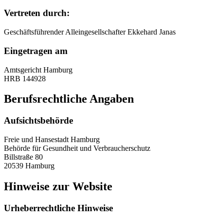
Vertreten durch:
Geschäftsführender Alleingesellschafter Ekkehard Janas
Eingetragen am
Amtsgericht Hamburg
HRB 144928
Berufsrechtliche Angaben
Aufsichtsbehörde
Freie und Hansestadt Hamburg
Behörde für Gesundheit und Verbraucherschutz
Billstraße 80
20539 Hamburg
Hinweise zur Website
Urheberrechtliche Hinweise