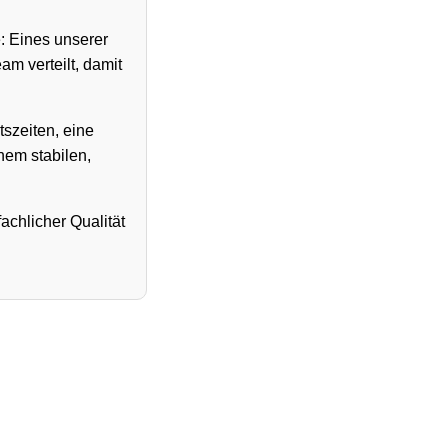
: Eines unserer
am verteilt, damit
tszeiten, eine
nem stabilen,
achlicher Qualität