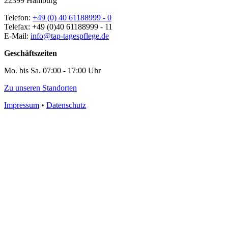
22399 Hamburg
Telefon:
+49 (0) 40 61188999 - 0
Telefax: +49 (0)40 61188999 - 11
E-Mail:
info@tap-tagespflege.de
Geschäftszeiten
Mo. bis Sa. 07:00 - 17:00 Uhr
Zu unseren Standorten
Impressum
•
Datenschutz